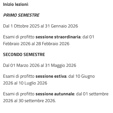
Inizio lezioni
:
PRIMO SEMESTRE
Dal 1 Ottobre 2025 al 31 Gennaio 2026
Esami di profitto
sessione straordinaria
: dal 01
Febbraio 2026 al 28 Febbraio 2026
SECONDO SEMESTRE
Dal 01 Marzo 2026 al 31 Maggio 2026
Esami di profitto
sessione estiva
: dal 10 Giugno
2026 al 10 Luglio 2026
Esami di profitto
sessione autunnale
: dal 01 settembre
2026 al 30 settembre 2026.