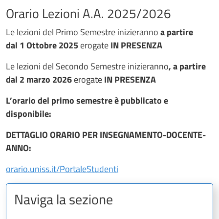
Orario Lezioni A.A. 2025/2026
Le lezioni del Primo Semestre inizieranno
a partire
dal 1 Ottobre 2025
erogate
IN PRESENZA
Le lezioni del Secondo Semestre inizieranno
, a partire
dal 2 marzo 2026
erogate
IN PRESENZA
L’orario del primo semestre è pubblicato e
disponibile:
DETTAGLIO ORARIO PER INSEGNAMENTO-DOCENTE-
ANNO:
orario.uniss.it/PortaleStudenti
Naviga la sezione