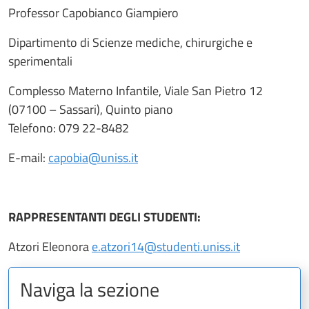
Professor Capobianco Giampiero
Dipartimento di Scienze mediche, chirurgiche e
sperimentali
Complesso Materno Infantile, Viale San Pietro 12
(07100 – Sassari), Quinto piano
Telefono: 079 22-8482
E-mail:
capobia@uniss.it
RAPPRESENTANTI DEGLI STUDENTI:
Atzori Eleonora
e.atzori14@studenti.uniss.it
Naviga la sezione