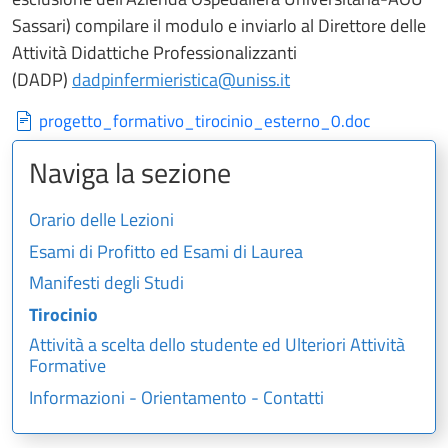
Sassari) compilare il modulo e inviarlo al Direttore delle
Attività Didattiche Professionalizzanti
(DADP)
dadpinfermieristica@uniss.it
progetto_formativo_tirocinio_esterno_0.doc
Naviga la sezione
Orario delle Lezioni
Esami di Profitto ed Esami di Laurea
Manifesti degli Studi
Tirocinio
Attività a scelta dello studente ed Ulteriori Attività
Formative
Informazioni - Orientamento - Contatti