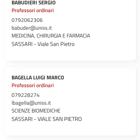
BABUDIERI SERGIO
Professori ordinari
0792062306
babuder@uniss.it
MEDICINA, CHIRURGIA E FARMACIA
SASSARI - Viale San Pietro
BAGELLA LUIGI MARCO
Professori ordinari
079228274
lbagella@uniss.it
SCIENZE BIOMEDICHE
SASSARI - VIALE SAN PIETRO