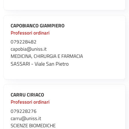
CAPOBIANCO GIAMPIERO
Professori ordinari
079228482
capobia@uniss.it
MEDICINA, CHIRURGIA E FARMACIA
SASSARI - Viale San Pietro
CARRU CIRIACO
Professori ordinari
079228276
carru@uniss.it
SCIENZE BIOMEDICHE