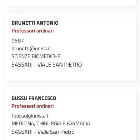
BRUNETTI ANTONIO
Professori ordinari
9587
brunetti@uniss.it
SCIENZE BIOMEDICHE
SASSARI - VIALE SAN PIETRO
BUSSU FRANCESCO
Professori ordinari
fbussu@uniss.it
MEDICINA, CHIRURGIA E FARMACIA
SASSARI - Viale San Pietro