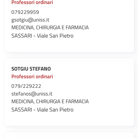
Professori ordinari
079229959
gsotgiu@uniss.it
MEDICINA, CHIRURGIA E FARMACIA
SASSARI - Viale San Pietro
SOTGIU STEFANO
Professori ordinari
079/229222
stefanos@uniss.it
MEDICINA, CHIRURGIA E FARMACIA
SASSARI - Viale San Pietro