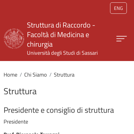
Salta al contenuto principale
ENG
Struttura di Raccordo -
Facoltà di Medicina e
chirurgia
Università degli Studi di Sassari
Home
Chi Siamo
Struttura
Struttura
Presidente e consiglio di struttura
Presidente