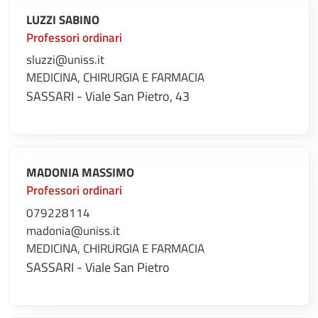
LUZZI SABINO
Professori ordinari
sluzzi@uniss.it
MEDICINA, CHIRURGIA E FARMACIA
SASSARI - Viale San Pietro, 43
MADONIA MASSIMO
Professori ordinari
079228114
madonia@uniss.it
MEDICINA, CHIRURGIA E FARMACIA
SASSARI - Viale San Pietro