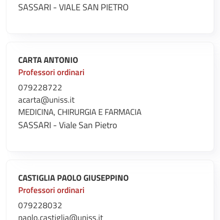
SASSARI - VIALE SAN PIETRO
CARTA ANTONIO
Professori ordinari
079228722
acarta@uniss.it
MEDICINA, CHIRURGIA E FARMACIA
SASSARI - Viale San Pietro
CASTIGLIA PAOLO GIUSEPPINO
Professori ordinari
079228032
paolo.castiglia@uniss.it