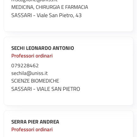
MEDICINA, CHIRURGIA E FARMACIA
SASSARI - Viale San Pietro, 43
SECHI LEONARDO ANTONIO
Professori ordinari
079228462
sechila@uniss.it
SCIENZE BIOMEDICHE
SASSARI - VIALE SAN PIETRO
SERRA PIER ANDREA
Professori ordinari