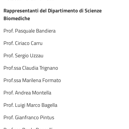
Rappresentanti del Dipartimento di Scienze
Biomediche
Prof. Pasquale Bandiera
Prof. Ciriaco Carru
Prof. Sergio Uzzau
Prof.ssa Claudia Trignano
Prof.ssa Marilena Formato
Prof. Andrea Montella
Prof. Luigi Marco Bagella
Prof. Gianfranco Pintus