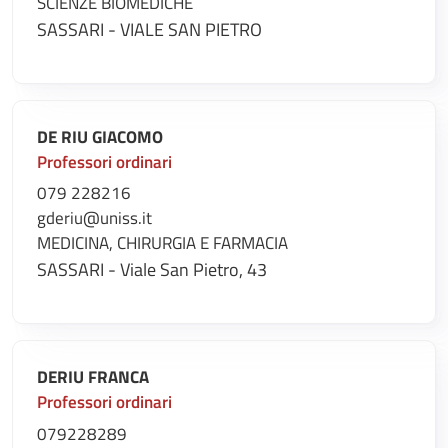
SCIENZE BIOMEDICHE
SASSARI - VIALE SAN PIETRO
DE RIU GIACOMO
Professori ordinari
079 228216
gderiu@uniss.it
MEDICINA, CHIRURGIA E FARMACIA
SASSARI - Viale San Pietro, 43
DERIU FRANCA
Professori ordinari
079228289