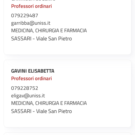
Professori ordinari
079229487
garribba@uniss.it
MEDICINA, CHIRURGIA E FARMACIA
SASSARI - Viale San Pietro
GAVINI ELISABETTA
Professori ordinari
079228752
eligav@uniss.it
MEDICINA, CHIRURGIA E FARMACIA
SASSARI - Viale San Pietro