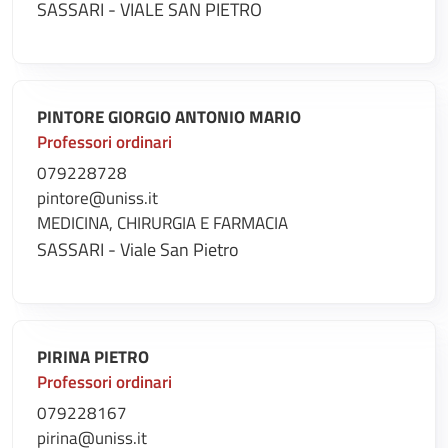
SASSARI - VIALE SAN PIETRO
PINTORE GIORGIO ANTONIO MARIO
Professori ordinari
079228728
pintore@uniss.it
MEDICINA, CHIRURGIA E FARMACIA
SASSARI - Viale San Pietro
PIRINA PIETRO
Professori ordinari
079228167
pirina@uniss.it