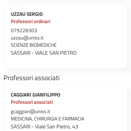
UZZAU SERGIO
Professori ordinari
079228303
uzzau@uniss.it
SCIENZE BIOMEDICHE
SASSARI - VIALE SAN PIETRO
Professori associati
CAGGIARI GIANFILIPPO
Professori associati
gcaggiari@uniss.it
MEDICINA, CHIRURGIA E FARMACIA
SASSARI - Viale San Pietro, 43