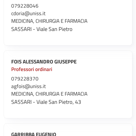
079228046
cdoria@uniss.it
MEDICINA, CHIRURGIA E FARMACIA
SASSARI - Viale San Pietro
FOIS ALESSANDRO GIUSEPPE
Professori ordinari
079228370
agfois@uniss.it
MEDICINA, CHIRURGIA E FARMACIA
SASSARI - Viale San Pietro, 43
GARRIBBA EUGENIO