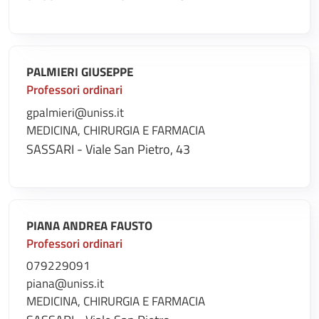
PALMIERI GIUSEPPE
Professori ordinari
gpalmieri@uniss.it
MEDICINA, CHIRURGIA E FARMACIA
SASSARI - Viale San Pietro, 43
PIANA ANDREA FAUSTO
Professori ordinari
079229091
piana@uniss.it
MEDICINA, CHIRURGIA E FARMACIA