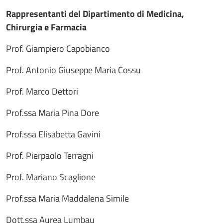
Rappresentanti del Dipartimento di Medicina,
Chirurgia e Farmacia
Prof. Giampiero Capobianco
Prof. Antonio Giuseppe Maria Cossu
Prof. Marco Dettori
Prof.ssa Maria Pina Dore
Prof.ssa Elisabetta Gavini
Prof. Pierpaolo Terragni
Prof. Mariano Scaglione
Prof.ssa Maria Maddalena Simile
Dott.ssa Aurea Lumbau