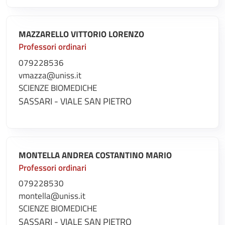
MAZZARELLO VITTORIO LORENZO
Professori ordinari
079228536
vmazza@uniss.it
SCIENZE BIOMEDICHE
SASSARI - VIALE SAN PIETRO
MONTELLA ANDREA COSTANTINO MARIO
Professori ordinari
079228530
montella@uniss.it
SCIENZE BIOMEDICHE
SASSARI - VIALE SAN PIETRO