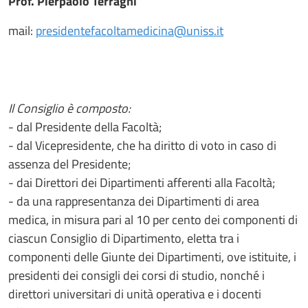
Prof. Pierpaolo Terragni
mail:
presidentefacoltamedicina@uniss.it
Il Consiglio è composto:
- dal Presidente della Facoltà;
- dal Vicepresidente, che ha diritto di voto in caso di
assenza del Presidente;
- dai Direttori dei Dipartimenti afferenti alla Facoltà;
- da una rappresentanza dei Dipartimenti di area
medica, in misura pari al 10 per cento dei componenti di
ciascun Consiglio di Dipartimento, eletta tra i
componenti delle Giunte dei Dipartimenti, ove istituite, i
presidenti dei consigli dei corsi di studio, nonché i
direttori universitari di unità operativa e i docenti