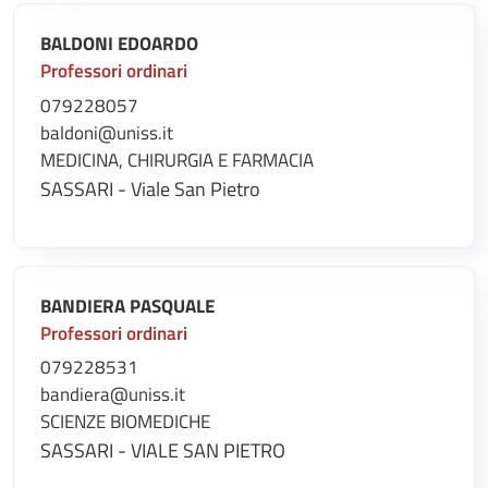
BALDONI EDOARDO
Professori ordinari
079228057
baldoni@uniss.it
MEDICINA, CHIRURGIA E FARMACIA
SASSARI - Viale San Pietro
BANDIERA PASQUALE
Professori ordinari
079228531
bandiera@uniss.it
SCIENZE BIOMEDICHE
SASSARI - VIALE SAN PIETRO