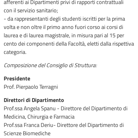
afferenti ai Dipartimenti privi di rapporti contrattuali
con il servizio sanitario;
- da rappresentanti degli studenti iscritti per la prima
volta e non oltre il primo anno fuori corso ai corsi di
laurea e di laurea magistrale, in misura pari al 15 per
cento dei componenti della Facoltà, eletti dalla rispettiva
categoria.
Composizione del Consiglio di Struttura:
Presidente
Prof. Pierpaolo Terragni
Direttori di Dipartimento
Prof.ssa Angela Spanu - Direttore del Dipartimento di
Medicina, Chirurgia e Farmacia
Prof.ssa Franca Deriu- Direttore del Dipartimento di
Scienze Biomediche