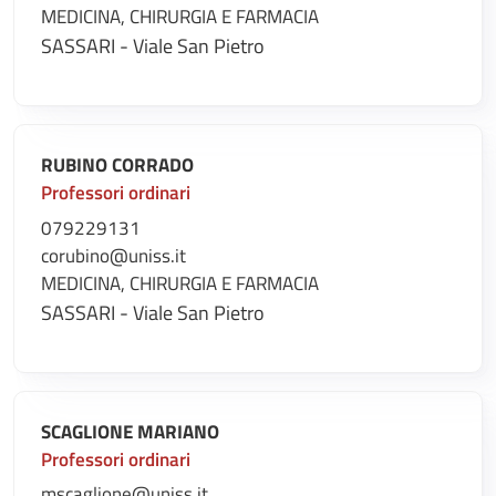
MEDICINA, CHIRURGIA E FARMACIA
SASSARI - Viale San Pietro
RUBINO CORRADO
Professori ordinari
079229131
corubino@uniss.it
MEDICINA, CHIRURGIA E FARMACIA
SASSARI - Viale San Pietro
SCAGLIONE MARIANO
Professori ordinari
mscaglione@uniss.it