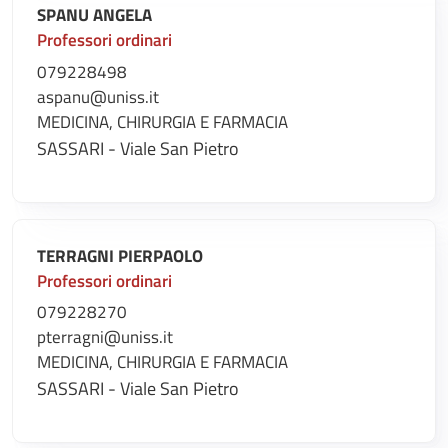
SPANU ANGELA
Professori ordinari
079228498
aspanu@uniss.it
MEDICINA, CHIRURGIA E FARMACIA
SASSARI - Viale San Pietro
TERRAGNI PIERPAOLO
Professori ordinari
079228270
pterragni@uniss.it
MEDICINA, CHIRURGIA E FARMACIA
SASSARI - Viale San Pietro