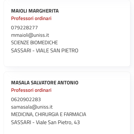
MAIOLI MARGHERITA
Professori ordinari
079228277
mmaioli@uniss.it
SCIENZE BIOMEDICHE
SASSARI - VIALE SAN PIETRO
MASALA SALVATORE ANTONIO
Professori ordinari
0620902283
samasala@uniss.it
MEDICINA, CHIRURGIA E FARMACIA
SASSARI - Viale San Pietro, 43