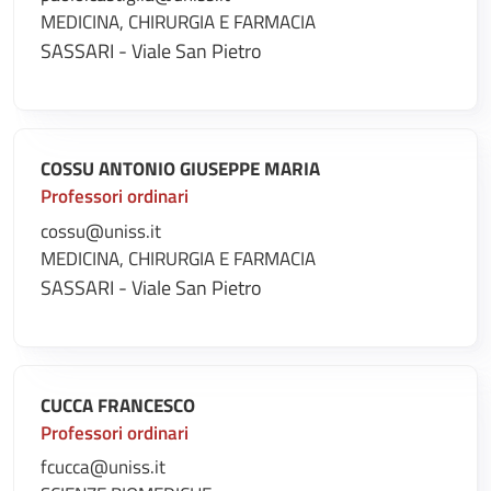
MEDICINA, CHIRURGIA E FARMACIA
SASSARI - Viale San Pietro
COSSU ANTONIO GIUSEPPE MARIA
Professori ordinari
cossu@uniss.it
MEDICINA, CHIRURGIA E FARMACIA
SASSARI - Viale San Pietro
CUCCA FRANCESCO
Professori ordinari
fcucca@uniss.it