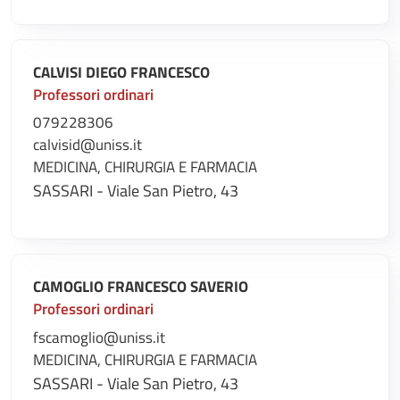
CALVISI DIEGO FRANCESCO
Professori ordinari
079228306
calvisid@uniss.it
MEDICINA, CHIRURGIA E FARMACIA
SASSARI - Viale San Pietro, 43
CAMOGLIO FRANCESCO SAVERIO
Professori ordinari
fscamoglio@uniss.it
MEDICINA, CHIRURGIA E FARMACIA
SASSARI - Viale San Pietro, 43