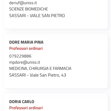
deriuf@uniss.it
SCIENZE BIOMEDICHE
SASSARI - VIALE SAN PIETRO
DORE MARIA PINA
Professori ordinari
079229886
mpdore@uniss.it
MEDICINA, CHIRURGIA E FARMACIA
SASSARI - Viale San Pietro, 43
DORIA CARLO
Professori ordinari