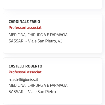
CARDINALE FABIO
Professori associati
MEDICINA, CHIRURGIA E FARMACIA
SASSARI - Viale San Pietro, 43
CASTELLI ROBERTO
Professori associati
rcastelli@uniss.it
MEDICINA, CHIRURGIA E FARMACIA
SASSARI - Viale San Pietro